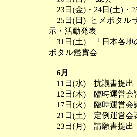
23日(金)・24日(土)
25日(日) ヒメボタル
示・活動発表
31日(土) 「日本各
ボタル鑑賞会
6月
11日(水) 抗議書提出
12日(木) 臨時運営会
17日(火) 臨時運営会
21日(土) 定例運営会
23日(月) 請願書提出