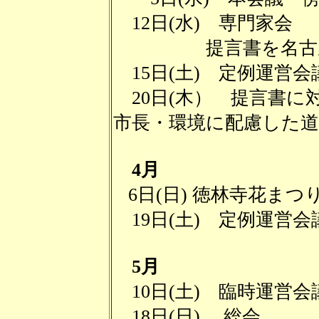
12日(水) 専門家会
提言書を名古屋
15日(土) 定例運営
20日(木） 提言書に
市長・環境に配慮した
4月
6日(日) 徳林寺花まつ
19日(土) 定例運営会
5月
10日(土) 臨時運営会
18日(日) 総会