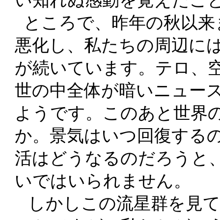
い知れぬ感動を覚えたこ
ところで、昨年の秋以来
悪化し、私たちの周辺に
が続いています。テロ、
世の中全体が暗いニュー
ようです。このあと世界
か。景気はいつ回復する
活はどうなるのだろうと
いではいられません。
しかしこの流星群を見て