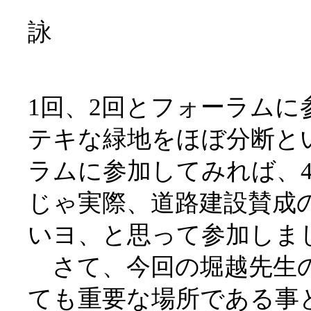
詠
1回、2回とフォーラム
テキな緑地をほぼ分断と
ラムに参加してみれば、
じゃ実際、道路建設賛成
いヨ、と思って参加しま
さて、今回の堀越先生の
ても重要な場所である事