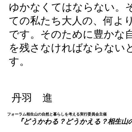
ゆかなくてはならない。
ての私たち大人の、何よ
です。そのために豊かな
を残さなければならない
す
丹羽 進
フォーラム相生山の自然と暮らしを考える実行委員会主催
『どうかわる？どうかえる？相生山