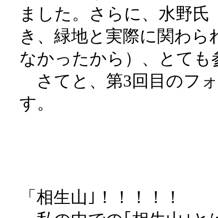
ました。さらに、水野氏
き、緑地と実際に関わら
なかったから）、とても
さてと、第3回目のフォ
近
「相生山｣！！！！！